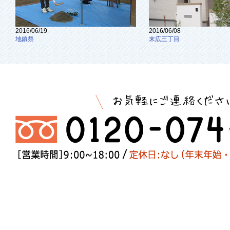
2016/06/19
2016/06/08
地鎮祭
末広三丁目