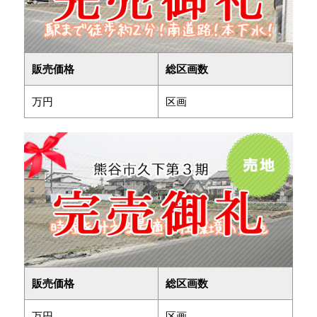
販売価格
総区画数
万円
区画
販売価格
総区画数
万円
区画