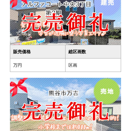
販売価格
総区画数
万円
区画