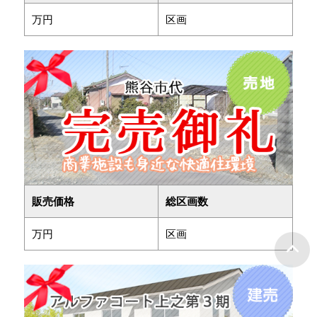
万円
区画
販売価格
総区画数
万円
区画