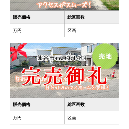
販売価格
総区画数
万円
区画
販売価格
総区画数
万円
区画