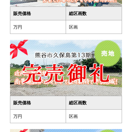
販売価格
総区画数
万円
区画
販売価格
総区画数
万円
区画