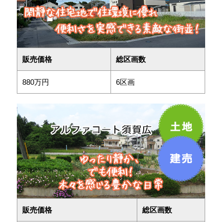
販売価格
総区画数
880万円
6区画
販売価格
総区画数