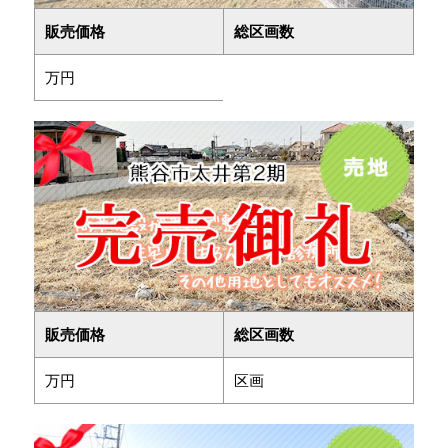
販売価格
総区画数
万円
販売価格
総区画数
万円
区画