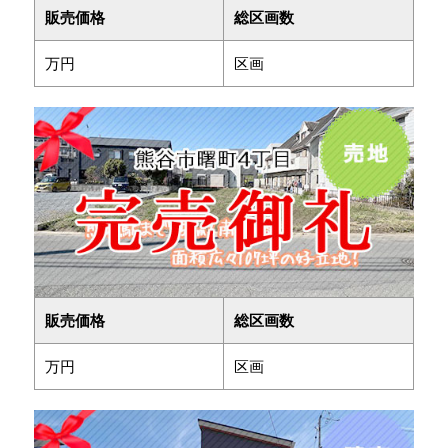
販売価格
総区画数
万円
区画
販売価格
総区画数
万円
区画