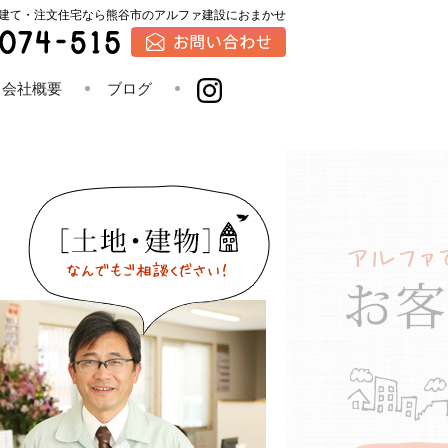
建て・注文住宅なら熊谷市のアルファ建設におまかせ
会社概要
ブログ