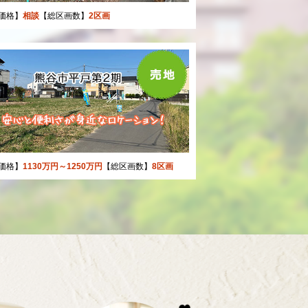
価格】
相談
【総区画数】
2区画
価格】
1130万円～1250万円
【総区画数】
8区画