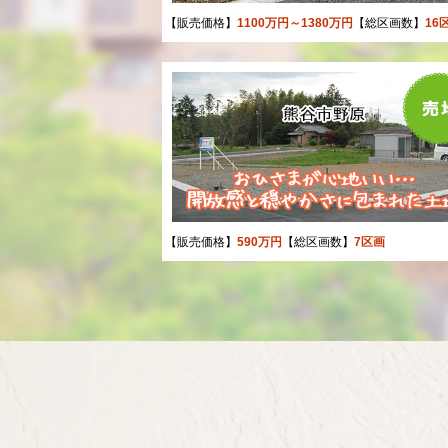
【販売価格】
1100万円～1380万円
【総区画数】
16
【販売価格】
590万円
【総区画数】
7区画