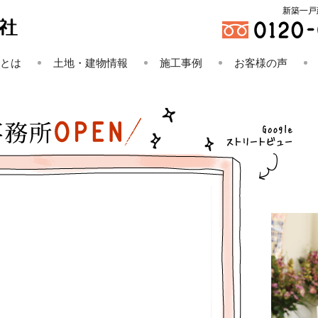
新築一戸
とは
土地・建物情報
施工事例
お客様の声