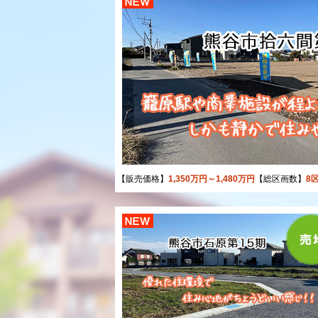
【販売価格】
1,350万円～1,480万円
【総区画数】
8