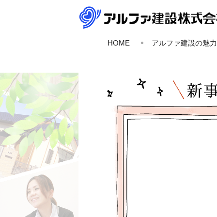
スマートフォンサイト
HOME
アルファ建設の魅力