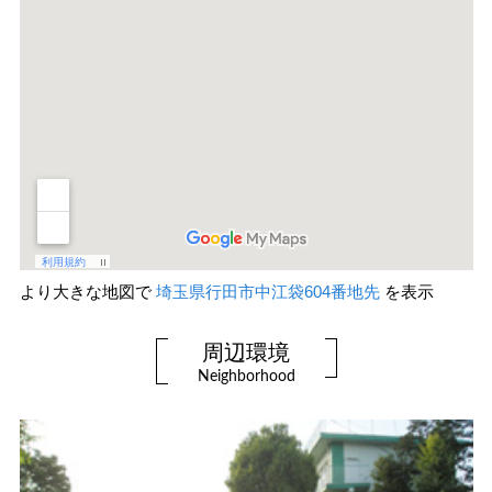
より大きな地図で
埼玉県行田市中江袋604番地先
を表示
周辺環境
Neighborhood