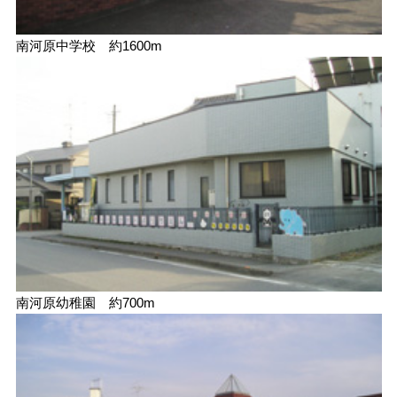
南河原中学校 約1600m
南河原幼稚園 約700m