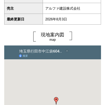
売主
アルファ建設株式会社
最終更新日
2026年8月3日
現地案内図
map