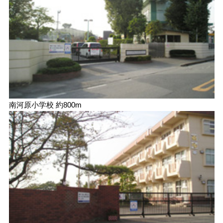
南河原小学校 約800m