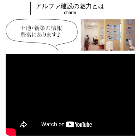
アルファ建設の魅力とは
charm