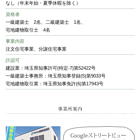
なし（年末年始・夏季休暇を除く）
資格者
一級建築士 2名、二級建築士 1名、
宅地建物取引士 4名
事業内容
注文住宅事業、分譲住宅事業
許認可
建設業：埼玉県知事許可(特定-7)第52422号
一級建築士事務所：埼玉県知事登録(5)第9033号
宅地建物取引業：埼玉県知事免許(6)第17943号