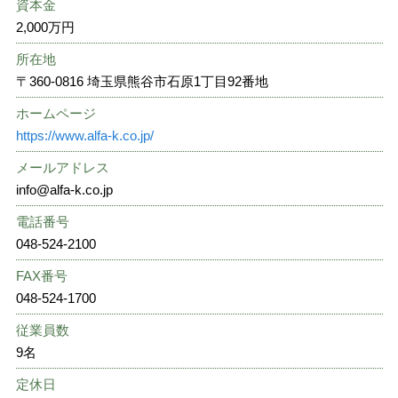
資本金
2,000万円
所在地
〒360-0816 埼玉県熊谷市石原1丁目92番地
ホームページ
https://www.alfa-k.co.jp/
メールアドレス
info@alfa-k.co.jp
電話番号
048-524-2100
FAX番号
048-524-1700
従業員数
9名
定休日