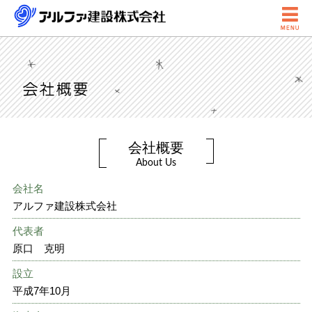

会社概要
About Us
会社名
アルファ建設株式会社
代表者
原口 克明
設立
平成7年10月