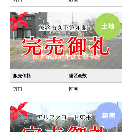
販売価格
総区画数
万円
区画