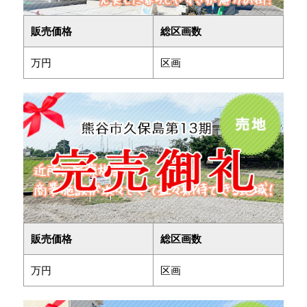
販売価格
総区画数
万円
区画
販売価格
総区画数
万円
区画