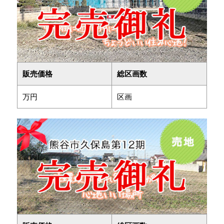
販売価格
総区画数
万円
区画