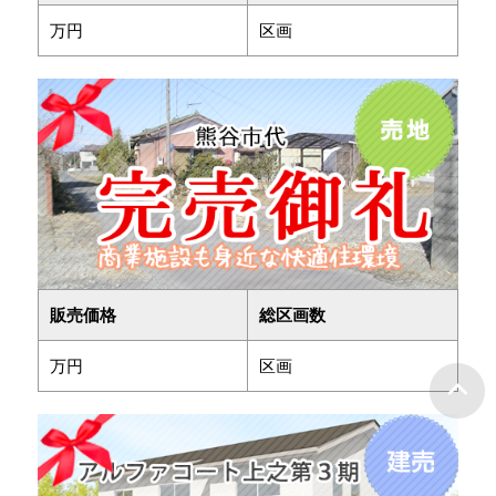
万円
区画
販売価格
総区画数
万円
区画