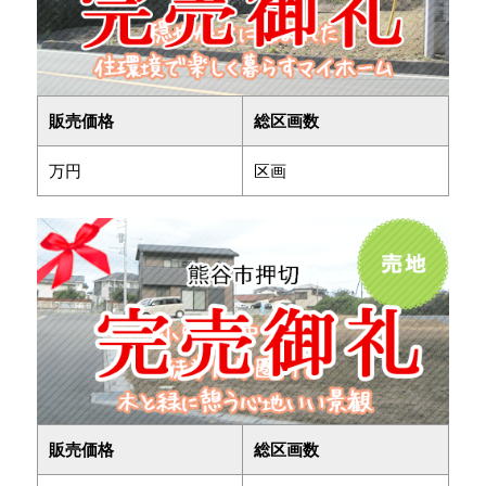
販売価格
総区画数
万円
区画
販売価格
総区画数