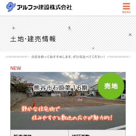

NEW