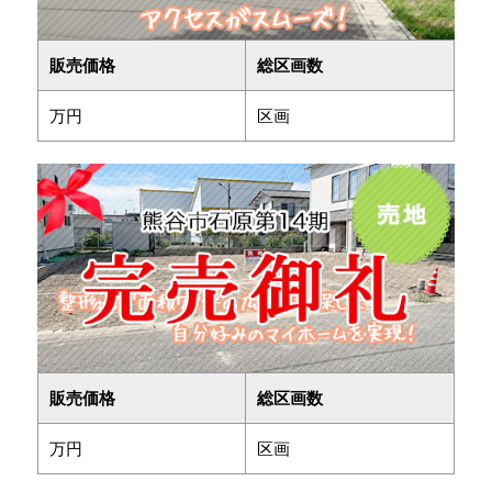
販売価格
総区画数
万円
区画
販売価格
総区画数
万円
区画