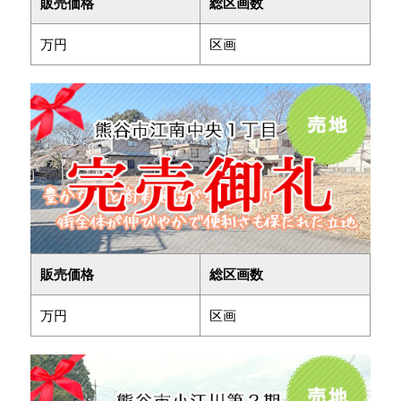
販売価格
総区画数
万円
区画
販売価格
総区画数
万円
区画