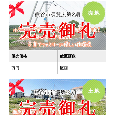
販売価格
総区画数
万円
区画