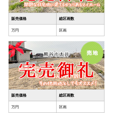
販売価格
総区画数
万円
区画
販売価格
総区画数
万円
区画