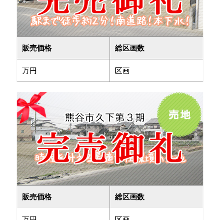
販売価格
総区画数
万円
区画
販売価格
総区画数
万円
区画