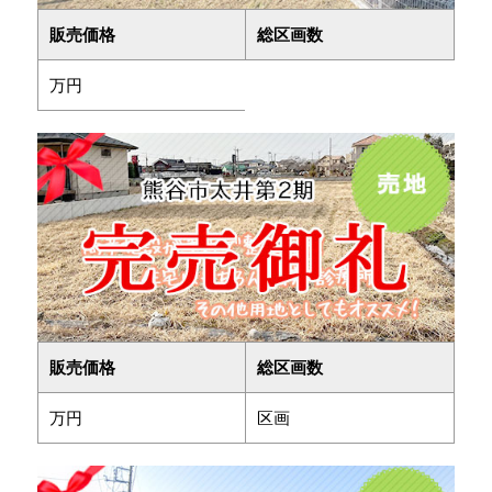
販売価格
総区画数
万円
販売価格
総区画数
万円
区画