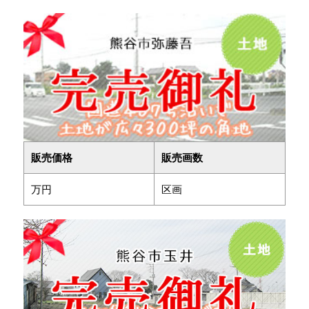
販売価格
販売画数
万円
区画