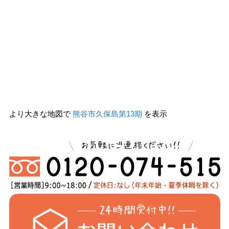
より大きな地図で
熊谷市久保島第13期
を表示