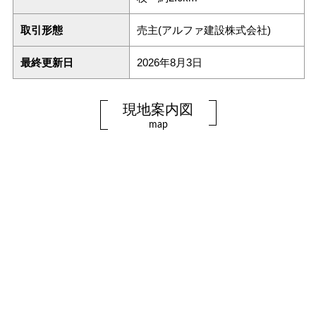
取引形態
売主(アルファ建設株式会社)
最終更新日
2026年8月3日
現地案内図
map