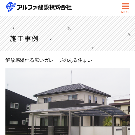

解放感溢れる広いガレージのある住まい