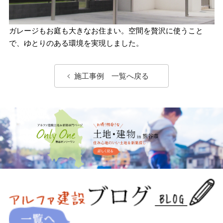
ガレージもお庭も大きなお住まい。空間を贅沢に使うこと
で、ゆとりのある環境を実現しました。
施工事例 一覧へ戻る