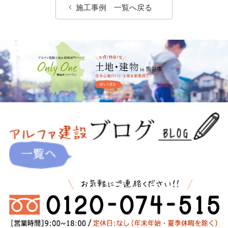
施工事例 一覧へ戻る